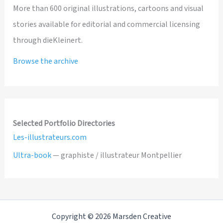
More than 600 original illustrations, cartoons and visual
stories available for editorial and commercial licensing
through dieKleinert.
Browse the archive
Selected Portfolio Directories
Les-illustrateurs.com
Ultra-book
— graphiste / illustrateur Montpellier
Copyright © 2026 Marsden Creative