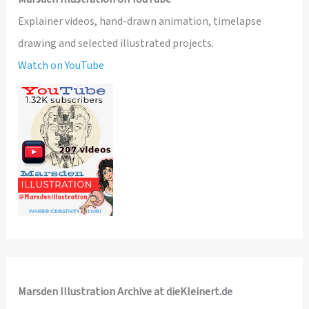
Explainer videos, hand-drawn animation, timelapse
drawing and selected illustrated projects.
Watch on YouTube
Marsden Illustration Archive at dieKleinert.de