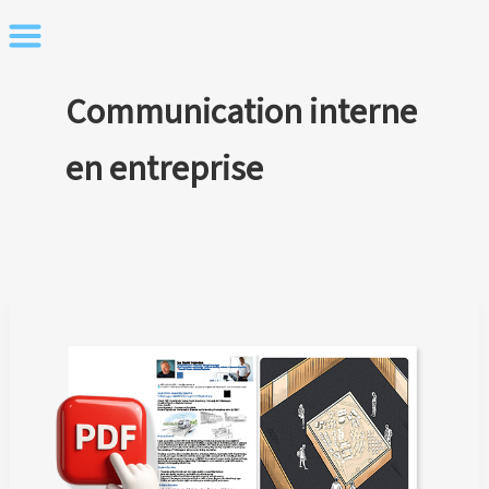
Skip
to
content
Communication interne
en entreprise