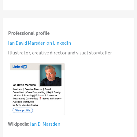
Professional profile
Ian David Marsden on LinkedIn
Illustrator, creative director and visual storyteller.
Wikipedia:
Ian D. Marsden