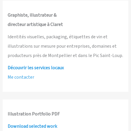
Graphiste, illustrateur &
directeur artistique à Claret
Identités visuelles, packaging, étiquettes de vin et
illustrations sur mesure pour entreprises, domaines et
producteurs près de Montpellier et dans le Pic Saint-Loup.
Découvrir les services locaux
Me contacter
Illustration Portfolio PDF
Download selected work