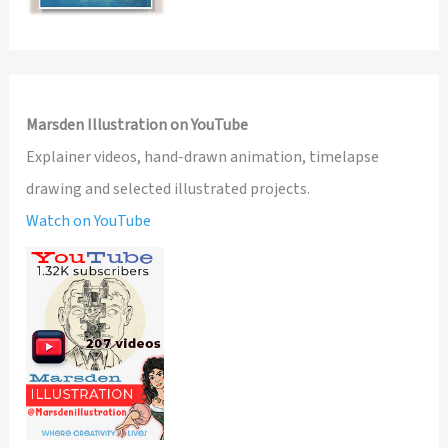
Marsden Illustration on YouTube
Explainer videos, hand-drawn animation, timelapse
drawing and selected illustrated projects.
Watch on YouTube