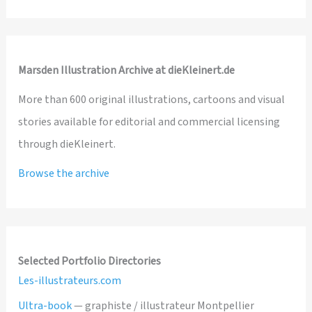
Marsden Illustration Archive at dieKleinert.de
More than 600 original illustrations, cartoons and visual
stories available for editorial and commercial licensing
through dieKleinert.
Browse the archive
Selected Portfolio Directories
Les-illustrateurs.com
Ultra-book
— graphiste / illustrateur Montpellier