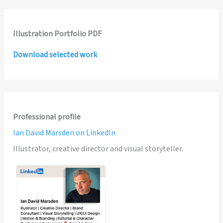
Illustration Portfolio PDF
Download selected work
Professional profile
Ian David Marsden on LinkedIn
Illustrator, creative director and visual storyteller.