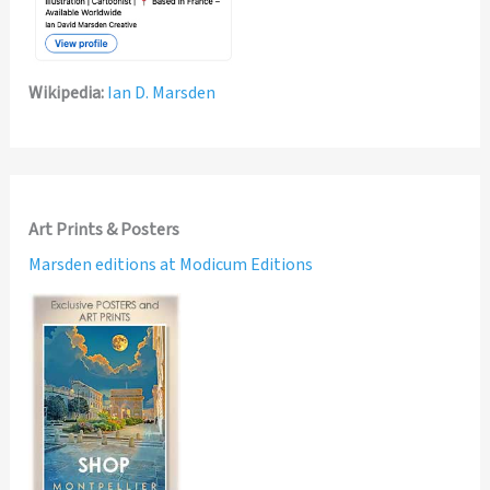
Wikipedia:
Ian D. Marsden
Art Prints & Posters
Marsden editions at Modicum Editions