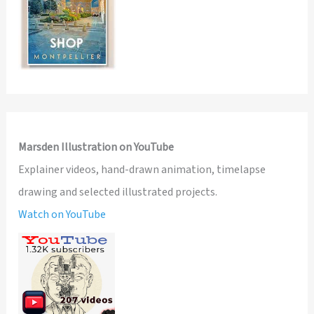
Marsden Illustration on YouTube
Explainer videos, hand-drawn animation, timelapse
drawing and selected illustrated projects.
Watch on YouTube