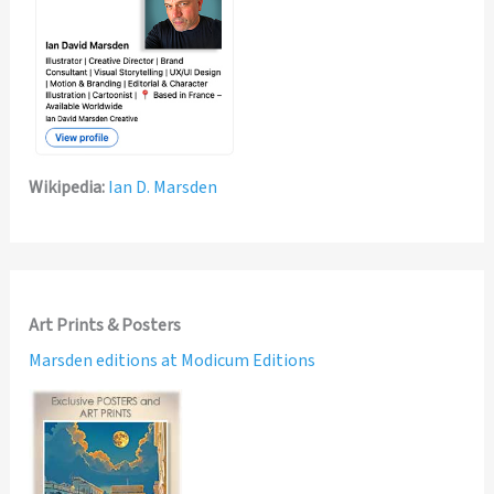
Wikipedia:
Ian D. Marsden
Art Prints & Posters
Marsden editions at Modicum Editions