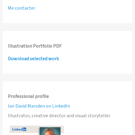
Me contacter
Illustration Portfolio PDF
Download selected work
Professional profile
Ian David Marsden on LinkedIn
Illustrator, creative director and visual storyteller.