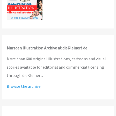
Marsden Illustration Archive at dieKleinert.de
More than 600 original illustrations, cartoons and visual
stories available for editorial and commercial licensing
through dieKleinert.
Browse the archive