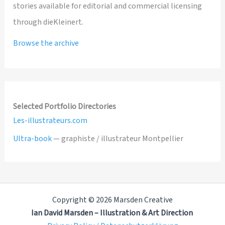
stories available for editorial and commercial licensing
through dieKleinert.
Browse the archive
Selected Portfolio Directories
Les-illustrateurs.com
Ultra-book
— graphiste / illustrateur Montpellier
Copyright © 2026 Marsden Creative
Ian David Marsden – Illustration & Art Direction