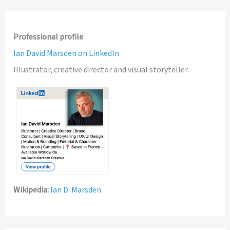
Professional profile
Ian David Marsden on LinkedIn
Illustrator, creative director and visual storyteller.
Wikipedia:
Ian D. Marsden