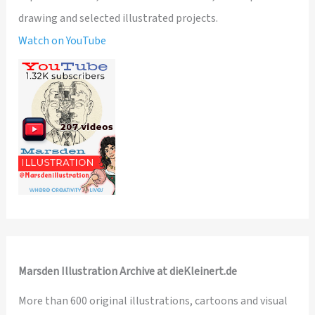
drawing and selected illustrated projects.
Watch on YouTube
Marsden Illustration Archive at dieKleinert.de
More than 600 original illustrations, cartoons and visual