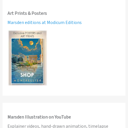
Art Prints & Posters
Marsden editions at Modicum Editions
Marsden Illustration on YouTube
Explainer videos, hand-drawn animation, timelapse