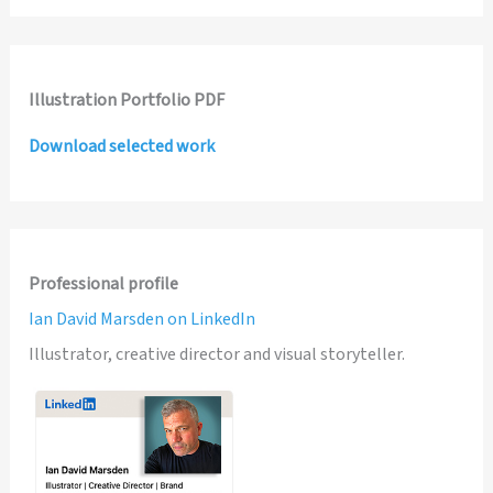
Illustration Portfolio PDF
Download selected work
Professional profile
Ian David Marsden on LinkedIn
Illustrator, creative director and visual storyteller.