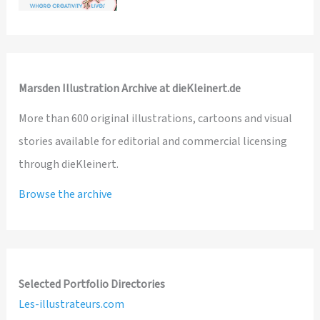
Marsden Illustration Archive at dieKleinert.de
More than 600 original illustrations, cartoons and visual
stories available for editorial and commercial licensing
through dieKleinert.
Browse the archive
Selected Portfolio Directories
Les-illustrateurs.com