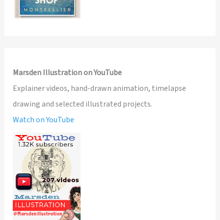
Marsden Illustration on YouTube
Explainer videos, hand-drawn animation, timelapse
drawing and selected illustrated projects.
Watch on YouTube