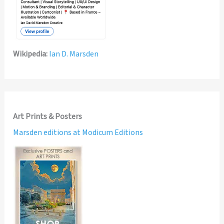
Wikipedia:
Ian D. Marsden
Art Prints & Posters
Marsden editions at Modicum Editions