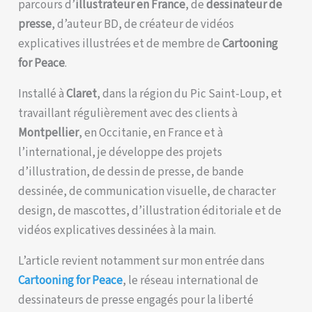
parcours d’
illustrateur en France
, de
dessinateur de
presse
, d’auteur BD, de créateur de vidéos
explicatives illustrées et de membre de
Cartooning
for Peace
.
Installé à
Claret
, dans la région du Pic Saint-Loup, et
travaillant régulièrement avec des clients à
Montpellier
, en Occitanie, en France et à
l’international, je développe des projets
d’illustration, de dessin de presse, de bande
dessinée, de communication visuelle, de character
design, de mascottes, d’illustration éditoriale et de
vidéos explicatives dessinées à la main.
L’article revient notamment sur mon entrée dans
Cartooning for Peace
, le réseau international de
dessinateurs de presse engagés pour la liberté