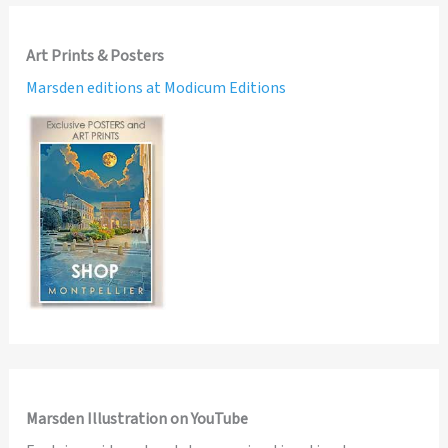
Art Prints & Posters
Marsden editions at Modicum Editions
Marsden Illustration on YouTube