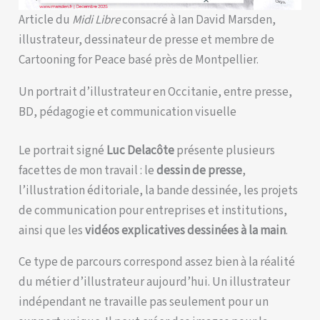
Article du
Midi Libre
consacré à Ian David Marsden,
illustrateur, dessinateur de presse et membre de
Cartooning for Peace basé près de Montpellier.
Un portrait d’illustrateur en Occitanie, entre presse,
BD, pédagogie et communication visuelle
Le portrait signé
Luc Delacôte
présente plusieurs
facettes de mon travail : le
dessin de presse
,
l’illustration éditoriale, la bande dessinée, les projets
de communication pour entreprises et institutions,
ainsi que les
vidéos explicatives dessinées à la main
.
Ce type de parcours correspond assez bien à la réalité
du métier d’illustrateur aujourd’hui. Un illustrateur
indépendant ne travaille pas seulement pour un