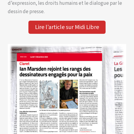
d’expression, les droits humains et le dialogue par le
dessin de presse.
Lire l’article sur Midi Libre