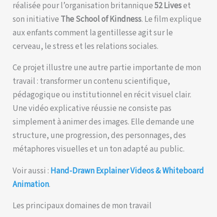
réalisée pour l’organisation britannique
52 Lives
et
son initiative
The School of Kindness
. Le film explique
aux enfants comment la gentillesse agit sur le
cerveau, le stress et les relations sociales.
Ce projet illustre une autre partie importante de mon
travail : transformer un contenu scientifique,
pédagogique ou institutionnel en récit visuel clair.
Une vidéo explicative réussie ne consiste pas
simplement à animer des images. Elle demande une
structure, une progression, des personnages, des
métaphores visuelles et un ton adapté au public.
Voir aussi :
Hand-Drawn Explainer Videos & Whiteboard
Animation
.
Les principaux domaines de mon travail