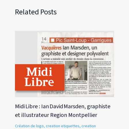
Related Posts
Midi Libre : Ian David Marsden, graphiste
et illustrateur Region Montpellier
Création de logo
,
creation etiquettes
,
creation