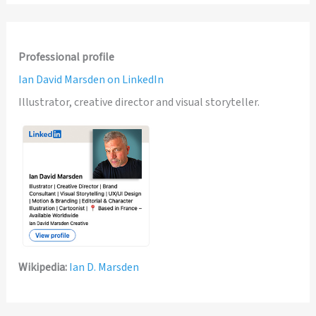
Professional profile
Ian David Marsden on LinkedIn
Illustrator, creative director and visual storyteller.
Wikipedia:
Ian D. Marsden