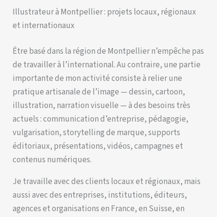
Illustrateur à Montpellier : projets locaux, régionaux
et internationaux
Être basé dans la région de Montpellier n’empêche pas
de travailler à l’international. Au contraire, une partie
importante de mon activité consiste à relier une
pratique artisanale de l’image — dessin, cartoon,
illustration, narration visuelle — à des besoins très
actuels : communication d’entreprise, pédagogie,
vulgarisation, storytelling de marque, supports
éditoriaux, présentations, vidéos, campagnes et
contenus numériques.
Je travaille avec des clients locaux et régionaux, mais
aussi avec des entreprises, institutions, éditeurs,
agences et organisations en France, en Suisse, en