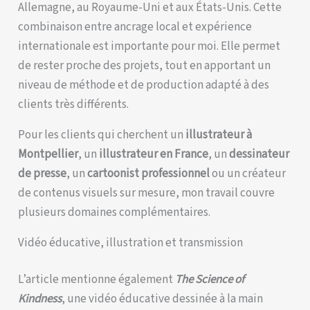
Allemagne, au Royaume-Uni et aux États-Unis. Cette
combinaison entre ancrage local et expérience
internationale est importante pour moi. Elle permet
de rester proche des projets, tout en apportant un
niveau de méthode et de production adapté à des
clients très différents.
Pour les clients qui cherchent un
illustrateur à
Montpellier
, un
illustrateur en France
, un
dessinateur
de presse
, un
cartoonist professionnel
ou un créateur
de contenus visuels sur mesure, mon travail couvre
plusieurs domaines complémentaires.
Vidéo éducative, illustration et transmission
L’article mentionne également
The Science of
Kindness
, une vidéo éducative dessinée à la main