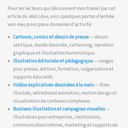
Pour les lecteurs qui découvrent mon travail par cet
article du
Midi Libre
, voici quelques portes d’entrée
vers mes principaux domaines d’activité :
Cartoons, comics et dessin de presse
— dessin
satirique, bande dessinée, cartooning, narration
graphique et illustration humoristique.
Illustration éditoriale et pédagogique
— images
pour presse, édition, formation, vulgarisation et
supports éducatifs.
Vidéos explicatives dessinées à la main
— films
illustrés, whiteboard animation, motion design et
visualisation de contenus complexes.
Business illustration et campagnes visuelles
—
illustration pour entreprises, institutions,
communication interne, marketing et supports de