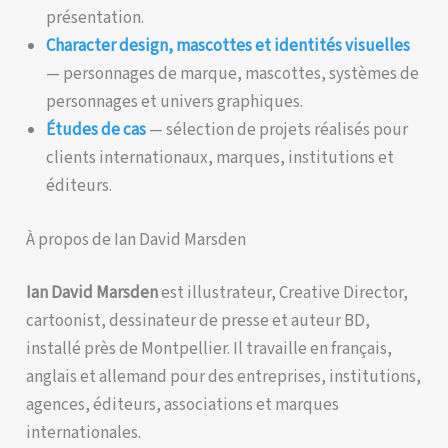
présentation.
Character design, mascottes et identités visuelles
— personnages de marque, mascottes, systèmes de
personnages et univers graphiques.
Études de cas
— sélection de projets réalisés pour
clients internationaux, marques, institutions et
éditeurs.
À propos de Ian David Marsden
Ian David Marsden
est illustrateur, Creative Director,
cartoonist, dessinateur de presse et auteur BD,
installé près de Montpellier. Il travaille en français,
anglais et allemand pour des entreprises, institutions,
agences, éditeurs, associations et marques
internationales.