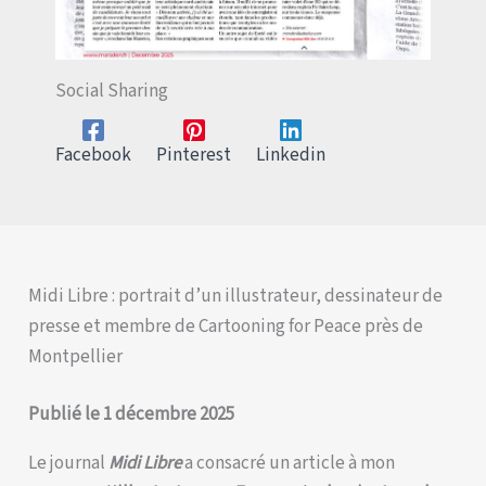
Social Sharing
Facebook
Pinterest
Linkedin
Midi Libre : portrait d’un illustrateur, dessinateur de
presse et membre de Cartooning for Peace près de
Montpellier
Publié le 1 décembre 2025
Le journal
Midi Libre
a consacré un article à mon