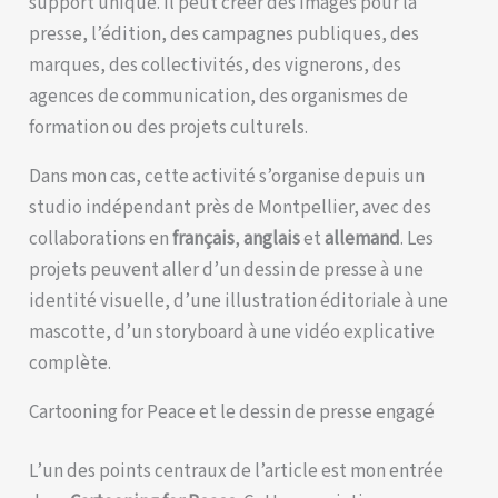
support unique. Il peut créer des images pour la
presse, l’édition, des campagnes publiques, des
marques, des collectivités, des vignerons, des
agences de communication, des organismes de
formation ou des projets culturels.
Dans mon cas, cette activité s’organise depuis un
studio indépendant près de Montpellier, avec des
collaborations en
français
,
anglais
et
allemand
. Les
projets peuvent aller d’un dessin de presse à une
identité visuelle, d’une illustration éditoriale à une
mascotte, d’un storyboard à une vidéo explicative
complète.
Cartooning for Peace et le dessin de presse engagé
L’un des points centraux de l’article est mon entrée