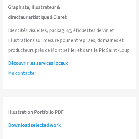
Graphiste, illustrateur &
directeur artistique à Claret
Identités visuelles, packaging, étiquettes de vin et
illustrations sur mesure pour entreprises, domaines et
producteurs près de Montpellier et dans le Pic Saint-Loup.
Découvrir les services locaux
Me contacter
Illustration Portfolio PDF
Download selected work