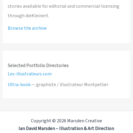
stories available for editorial and commercial licensing
through dieKleinert.
Browse the archive
Selected Portfolio Directories
Les-illustrateurs.com
Ultra-book
— graphiste / illustrateur Montpellier
Copyright © 2026 Marsden Creative
Ian David Marsden – Illustration & Art Direction