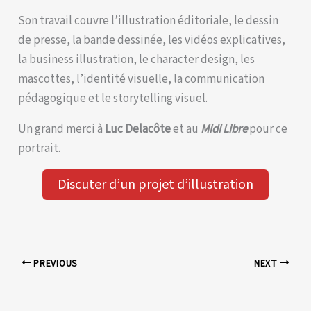
Son travail couvre l’illustration éditoriale, le dessin
de presse, la bande dessinée, les vidéos explicatives,
la business illustration, le character design, les
mascottes, l’identité visuelle, la communication
pédagogique et le storytelling visuel.
Un grand merci à
Luc Delacôte
et au
Midi Libre
pour ce
portrait.
Discuter d’un projet d’illustration
PREVIOUS
NEXT