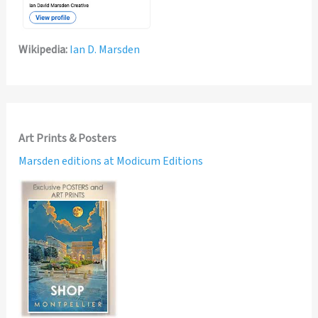
Wikipedia:
Ian D. Marsden
Art Prints & Posters
Marsden editions at Modicum Editions