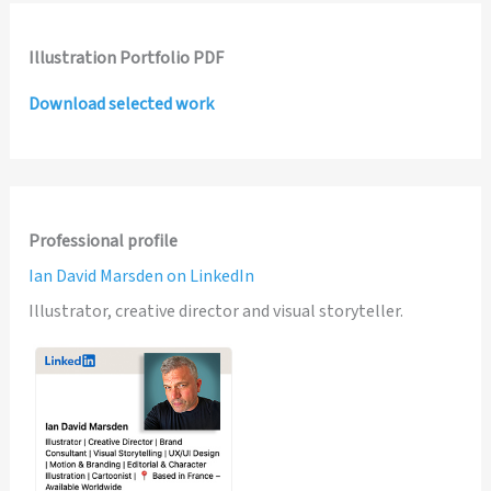
Illustration Portfolio PDF
Download selected work
Professional profile
Ian David Marsden on LinkedIn
Illustrator, creative director and visual storyteller.