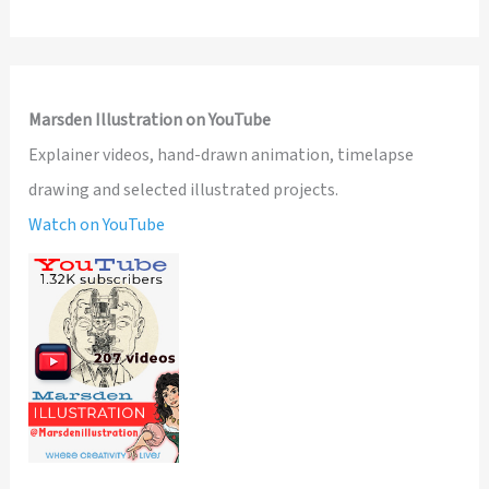
Marsden Illustration on YouTube
Explainer videos, hand-drawn animation, timelapse
drawing and selected illustrated projects.
Watch on YouTube