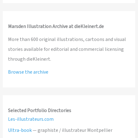
Marsden Illustration Archive at dieKleinert.de
More than 600 original illustrations, cartoons and visual
stories available for editorial and commercial licensing
through dieKleinert.
Browse the archive
Selected Portfolio Directories
Les-illustrateurs.com
Ultra-book
— graphiste / illustrateur Montpellier