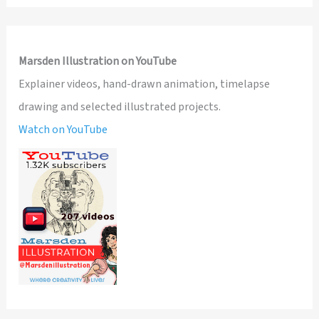
Marsden Illustration on YouTube
Explainer videos, hand-drawn animation, timelapse
drawing and selected illustrated projects.
Watch on YouTube