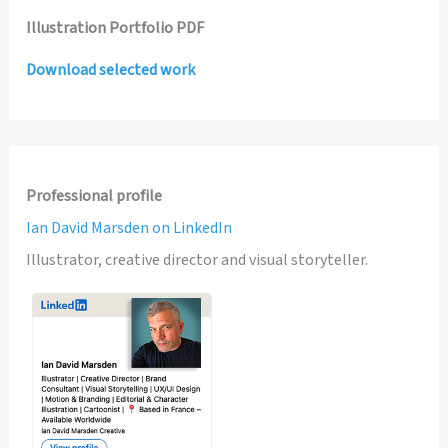
Illustration Portfolio PDF
Download selected work
Professional profile
Ian David Marsden on LinkedIn
Illustrator, creative director and visual storyteller.