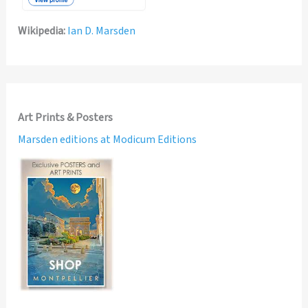
Wikipedia:
Ian D. Marsden
Art Prints & Posters
Marsden editions at Modicum Editions