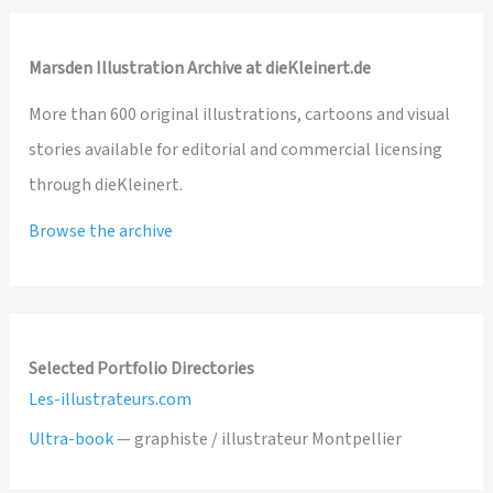
Marsden Illustration Archive at dieKleinert.de
More than 600 original illustrations, cartoons and visual
stories available for editorial and commercial licensing
through dieKleinert.
Browse the archive
Selected Portfolio Directories
Les-illustrateurs.com
Ultra-book
— graphiste / illustrateur Montpellier