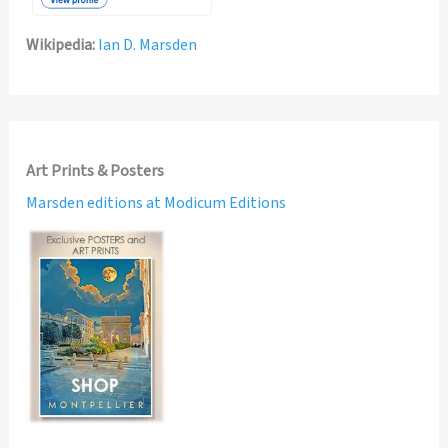
Wikipedia:
Ian D. Marsden
Art Prints & Posters
Marsden editions at Modicum Editions