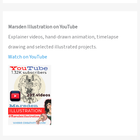
Marsden Illustration on YouTube
Explainer videos, hand-drawn animation, timelapse
drawing and selected illustrated projects.
Watch on YouTube