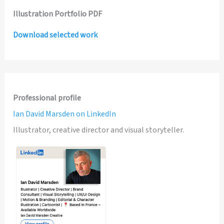
Illustration Portfolio PDF
Download selected work
Professional profile
Ian David Marsden on LinkedIn
Illustrator, creative director and visual storyteller.