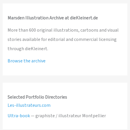
Marsden Illustration Archive at dieKleinert.de
More than 600 original illustrations, cartoons and visual
stories available for editorial and commercial licensing
through dieKleinert.
Browse the archive
Selected Portfolio Directories
Les-illustrateurs.com
Ultra-book
— graphiste / illustrateur Montpellier