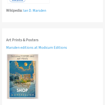
Wikipedia:
Ian D. Marsden
Art Prints & Posters
Marsden editions at Modicum Editions