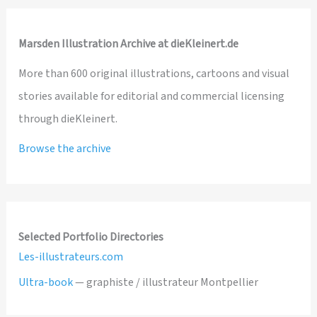
Marsden Illustration Archive at dieKleinert.de
More than 600 original illustrations, cartoons and visual
stories available for editorial and commercial licensing
through dieKleinert.
Browse the archive
Selected Portfolio Directories
Les-illustrateurs.com
Ultra-book
— graphiste / illustrateur Montpellier