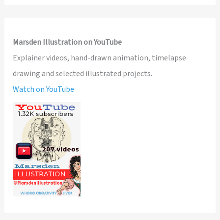
Marsden Illustration on YouTube
Explainer videos, hand-drawn animation, timelapse
drawing and selected illustrated projects.
Watch on YouTube