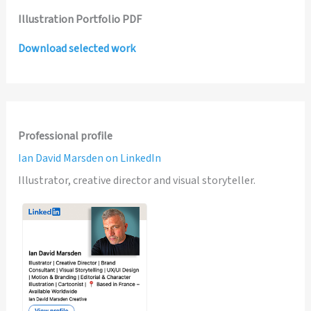
Illustration Portfolio PDF
Download selected work
Professional profile
Ian David Marsden on LinkedIn
Illustrator, creative director and visual storyteller.