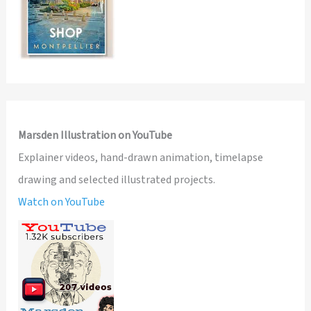
Marsden Illustration on YouTube
Explainer videos, hand-drawn animation, timelapse
drawing and selected illustrated projects.
Watch on YouTube