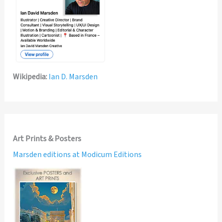
Wikipedia:
Ian D. Marsden
Art Prints & Posters
Marsden editions at Modicum Editions