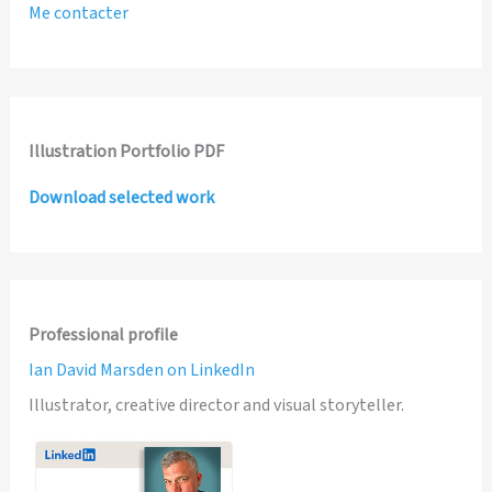
Me contacter
Illustration Portfolio PDF
Download selected work
Professional profile
Ian David Marsden on LinkedIn
Illustrator, creative director and visual storyteller.