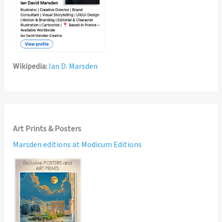
Wikipedia:
Ian D. Marsden
Art Prints & Posters
Marsden editions at Modicum Editions