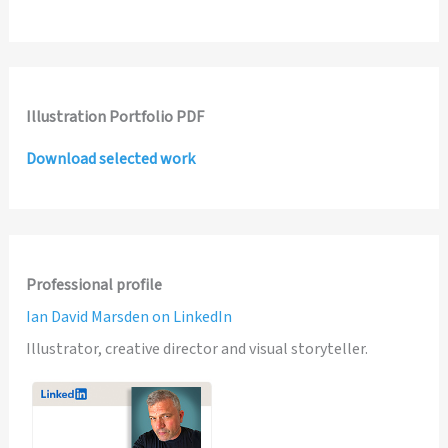
Illustration Portfolio PDF
Download selected work
Professional profile
Ian David Marsden on LinkedIn
Illustrator, creative director and visual storyteller.