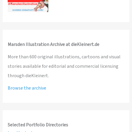
Marsden Illustration Archive at dieKleinert.de
More than 600 original illustrations, cartoons and visual
stories available for editorial and commercial licensing
through dieKleinert.
Browse the archive
Selected Portfolio Directories