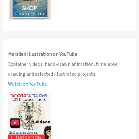
Marsden Illustration on YouTube
Explainer videos, hand-drawn animation, timelapse
drawing and selected illustrated projects.
Watch on YouTube