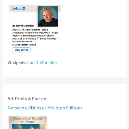
Wikipedia:
Ian D. Marsden
Art Prints & Posters
Marsden editions at Modicum Editions