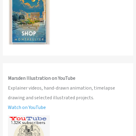
Marsden Illustration on YouTube
Explainer videos, hand-drawn animation, timelapse
drawing and selected illustrated projects.
Watch on YouTube