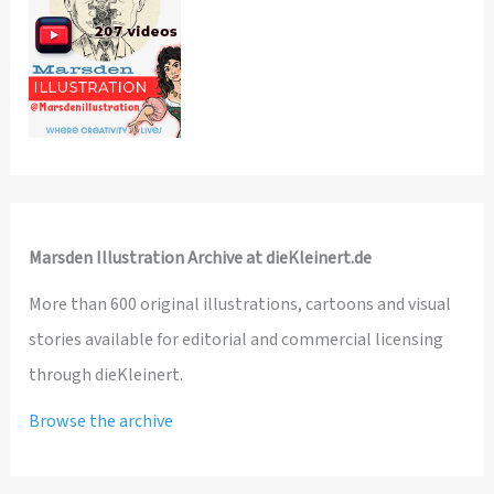
Marsden Illustration Archive at dieKleinert.de
More than 600 original illustrations, cartoons and visual
stories available for editorial and commercial licensing
through dieKleinert.
Browse the archive