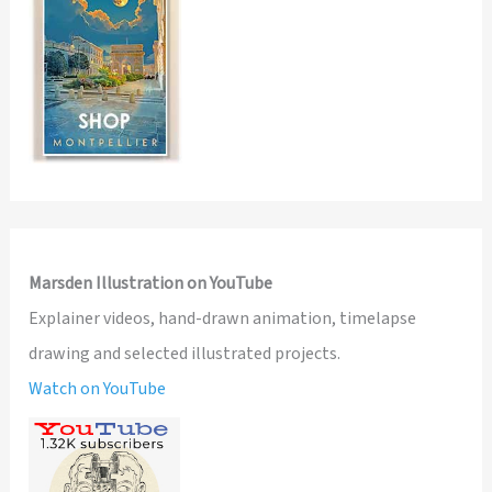
Marsden Illustration on YouTube
Explainer videos, hand-drawn animation, timelapse
drawing and selected illustrated projects.
Watch on YouTube