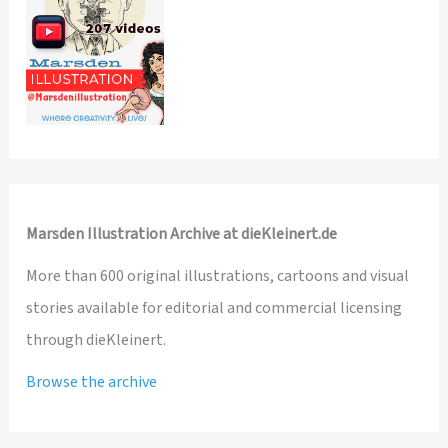
Marsden Illustration Archive at dieKleinert.de
More than 600 original illustrations, cartoons and visual
stories available for editorial and commercial licensing
through dieKleinert.
Browse the archive