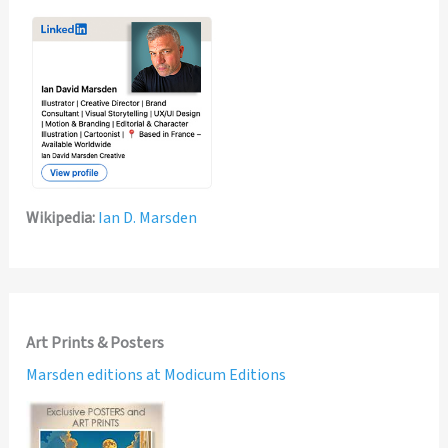
Wikipedia:
Ian D. Marsden
Art Prints & Posters
Marsden editions at Modicum Editions