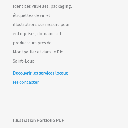
Identités visuelles, packaging,
étiquettes de vin et
illustrations sur mesure pour
entreprises, domaines et
producteurs près de
Montpellier et dans le Pic
Saint-Loup.
Découvrir les services locaux
Me contacter
Illustration Portfolio PDF