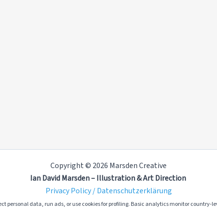
Copyright © 2026 Marsden Creative
Ian David Marsden – Illustration & Art Direction
Privacy Policy / Datenschutzerklärung
ct personal data, run ads, or use cookies for profiling. Basic analytics monitor country-lev