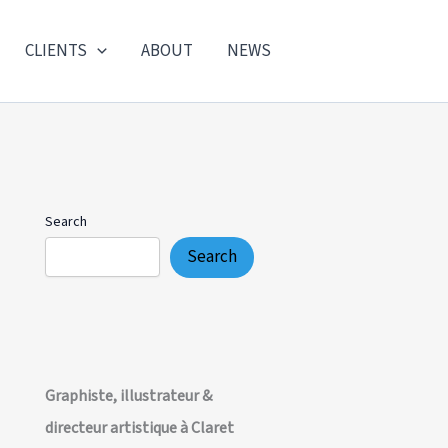
CLIENTS
ABOUT
NEWS
Search
Search
Graphiste, illustrateur &
directeur artistique à Claret