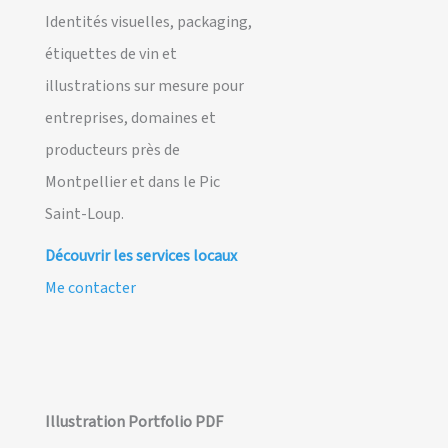
Identités visuelles, packaging,
étiquettes de vin et
illustrations sur mesure pour
entreprises, domaines et
producteurs près de
Montpellier et dans le Pic
Saint-Loup.
Découvrir les services locaux
Me contacter
Illustration Portfolio PDF