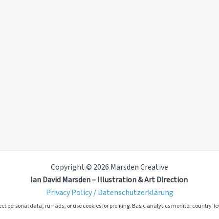
Copyright © 2026 Marsden Creative
Ian David Marsden – Illustration & Art Direction
Privacy Policy / Datenschutzerklärung
ct personal data, run ads, or use cookies for profiling. Basic analytics monitor country-lev