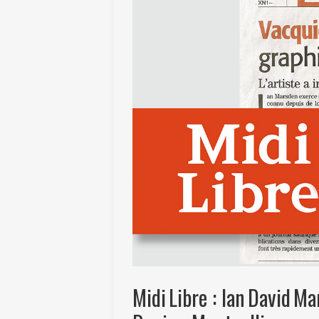
Midi Libre : Ian David Ma