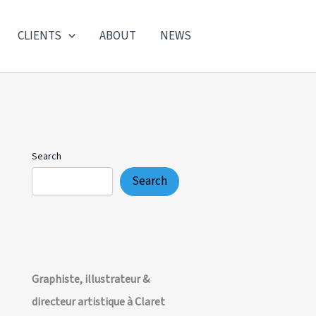
CLIENTS
ABOUT
NEWS
Search
Search
Graphiste, illustrateur &
directeur artistique à Claret