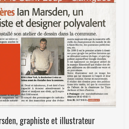
rsden, graphiste et illustrateur