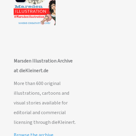
Marsden Illustration Archive
at dieKleinert.de
More than 600 original
illustrations, cartoons and
visual stories available for
editorial and commercial
licensing through dieKleinert.
Browse the archive