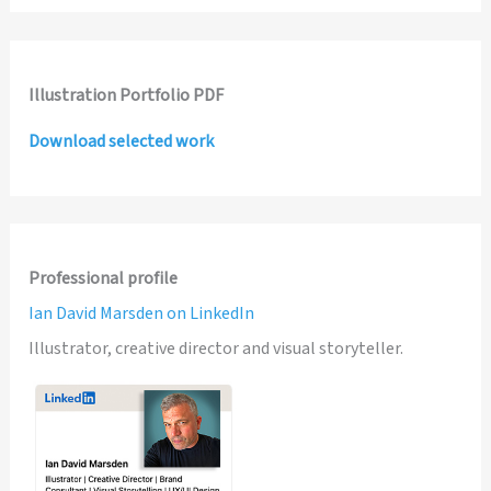
Illustration Portfolio PDF
Download selected work
Professional profile
Ian David Marsden on LinkedIn
Illustrator, creative director and visual storyteller.