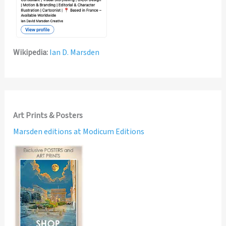
Wikipedia:
Ian D. Marsden
Art Prints & Posters
Marsden editions at Modicum Editions