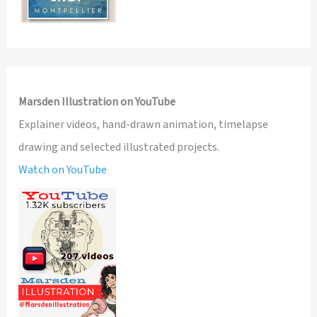
Marsden Illustration on YouTube
Explainer videos, hand-drawn animation, timelapse
drawing and selected illustrated projects.
Watch on YouTube